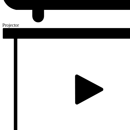
Projector