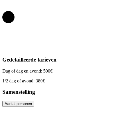
Gedetailleerde tarieven
Dag of dag en avond: 500€
1/2 dag of avond: 380€
Samenstelling
Aantal personen