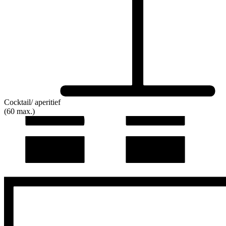
Cocktail/ aperitief
(60 max.)