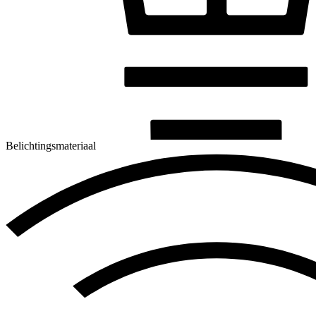
Belichtingsmateriaal