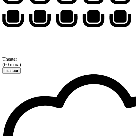
Theater
(60 max.)
Traiteur