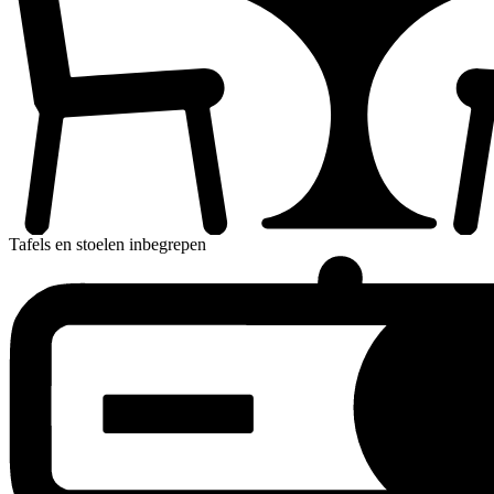
Tafels en stoelen inbegrepen