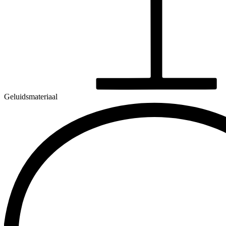
Geluidsmateriaal