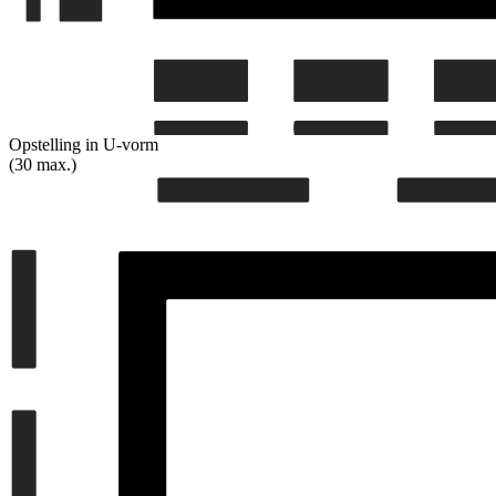
Opstelling in U-vorm
(30 max.)