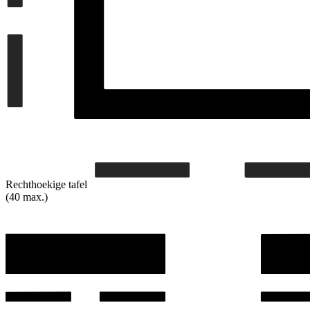
Rechthoekige tafel
(40 max.)