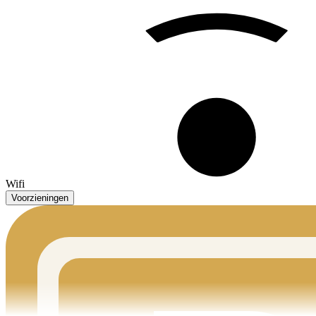
Wifi
Voorzieningen