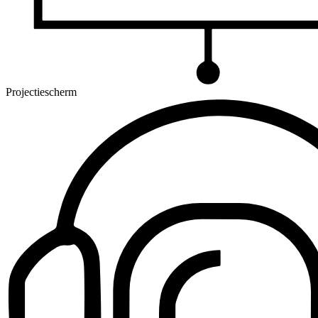
Projectiescherm